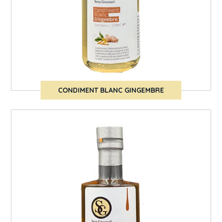
CONDIMENT BLANC GINGEMBRE