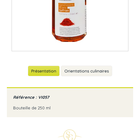
Présentation
Orientations culinaires
Référence : VI057
Bouteille de 250 ml