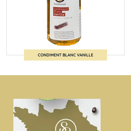
CONDIMENT BLANC VANILLE