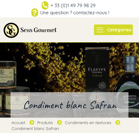
+ 33 (0)1 49 79 98 29
Une question ? contactez-nous !
Catégories
Condiment blanc Safran
Accueil
Produits
Condiments en textures
Condiment blanc Safran