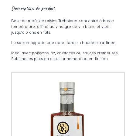
Description du produit
Base de moût de raisins Trebbiano concentré à basse
température, affiné au vinaigre de vin blanc et vieilli
jusqu’à 3 ans en fûts.
Le safran apporte une note florale, chaude et raffinée.
Idéal avec poissons, riz, crustacés ou sauces crémeuses.
Sublime les plats en assaisonnement ou en finition..