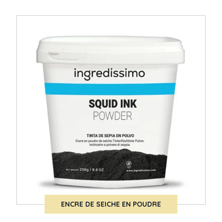
ENCRE DE SEICHE EN POUDRE