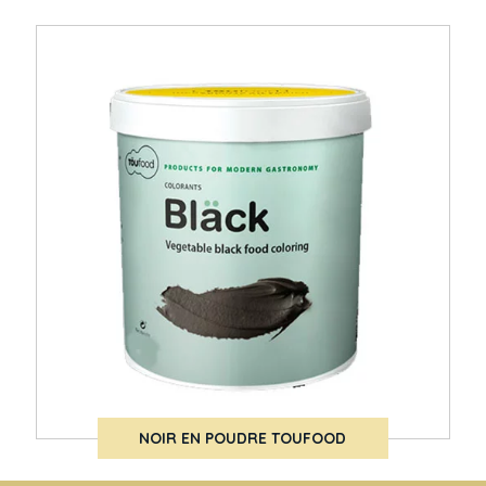
NOIR EN POUDRE TOUFOOD