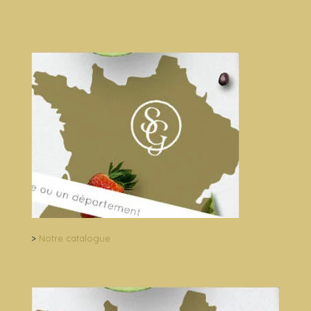
>
Notre catalogue