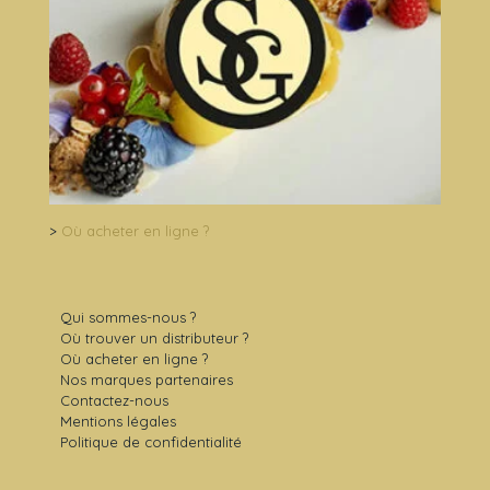
>
Où acheter en ligne ?
Qui sommes-nous ?
Où trouver un distributeur ?
Où acheter en ligne ?
Nos marques partenaires
Contactez-nous
Mentions légales
Politique de confidentialité