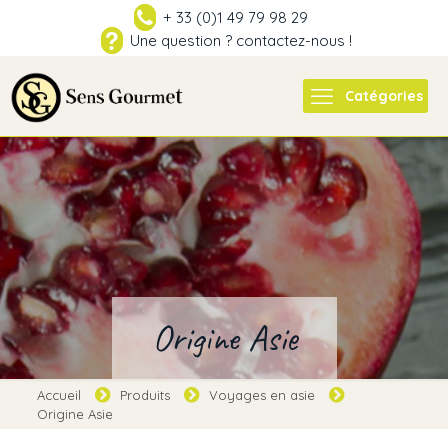
+ 33 (0)1 49 79 98 29
Une question ? contactez-nous !
Catégories
Origine Asie
Accueil
Produits
Voyages en asie
Origine Asie