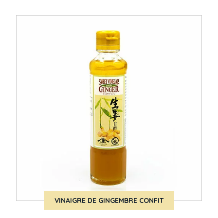
VINAIGRE DE GINGEMBRE CONFIT