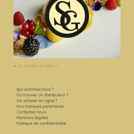
>
Où acheter en ligne ?
Qui sommes-nous ?
Où trouver un distributeur ?
Où acheter en ligne ?
Nos marques partenaires
Contactez-nous
Mentions légales
Politique de confidentialité