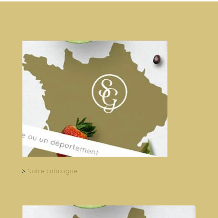
>
Notre catalogue