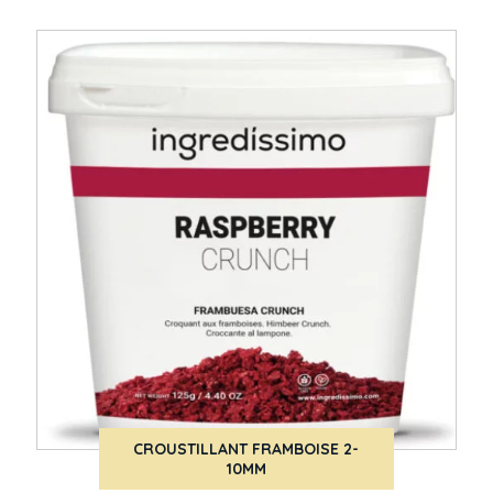
CROUSTILLANT FRAMBOISE 2-
10MM