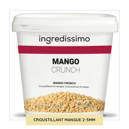
CROUSTILLANT MANGUE 2-5MM