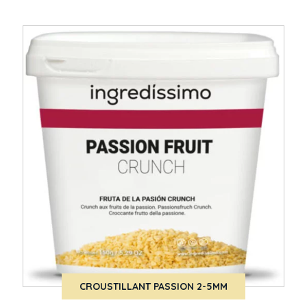
CROUSTILLANT PASSION 2-5MM