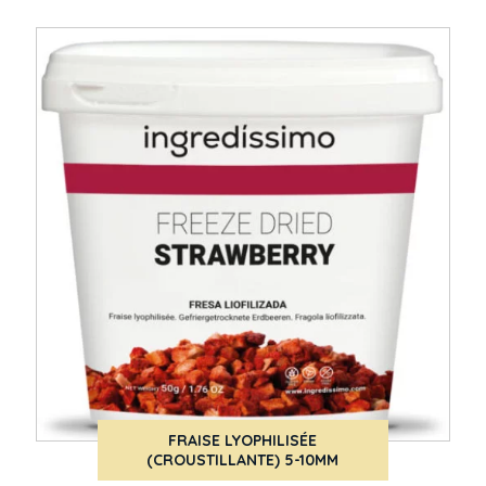
FRAISE LYOPHILISÉE
(CROUSTILLANTE) 5-10MM