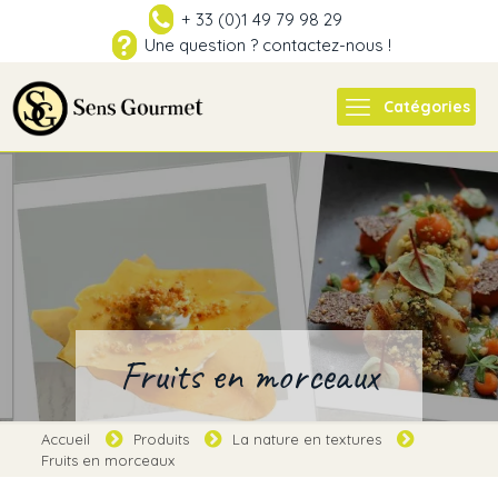
+ 33 (0)1 49 79 98 29
Une question ? contactez-nous !
Catégories
Fruits en morceaux
Accueil
Produits
La nature en textures
Fruits en morceaux