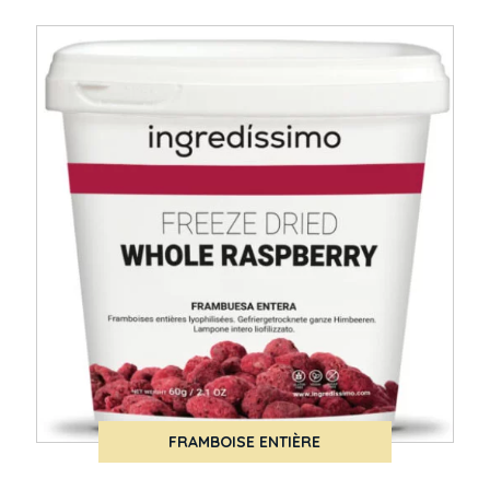
FRAMBOISE ENTIÈRE