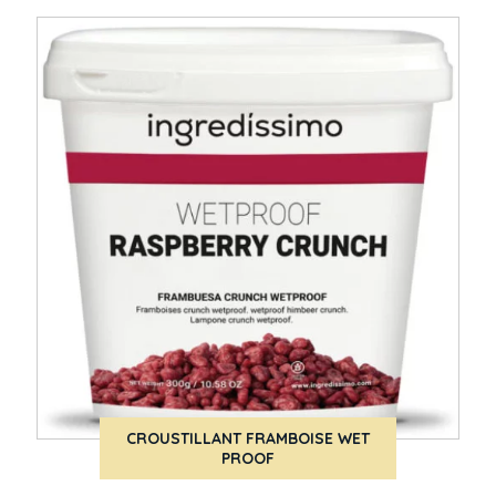
CROUSTILLANT FRAMBOISE WET
PROOF