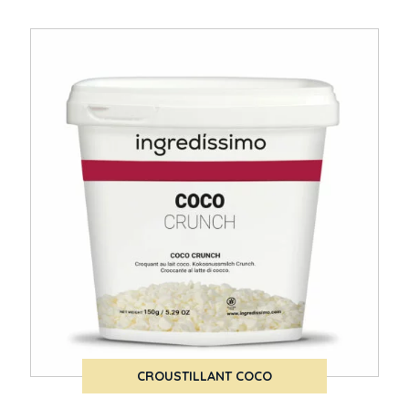
CROUSTILLANT COCO