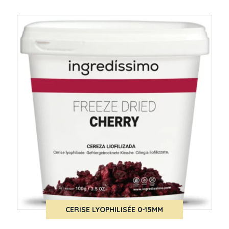
CERISE LYOPHILISÉE 0-15MM