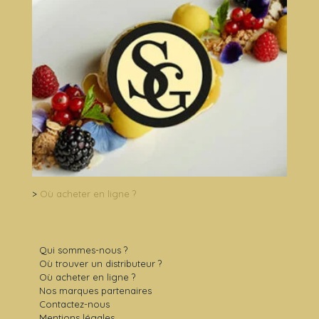
>
Où acheter en ligne ?
Qui sommes-nous ?
Où trouver un distributeur ?
Où acheter en ligne ?
Nos marques partenaires
Contactez-nous
Mentions légales