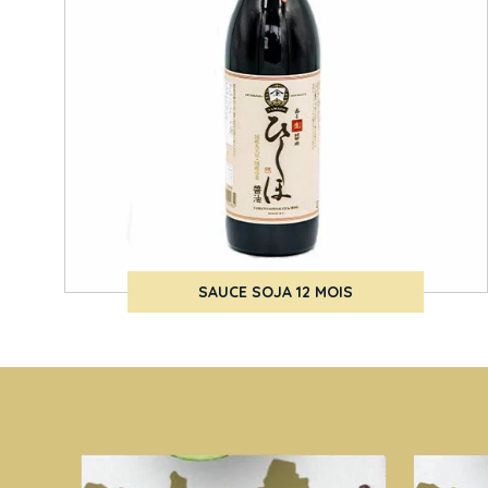
SAUCE SOJA 12 MOIS