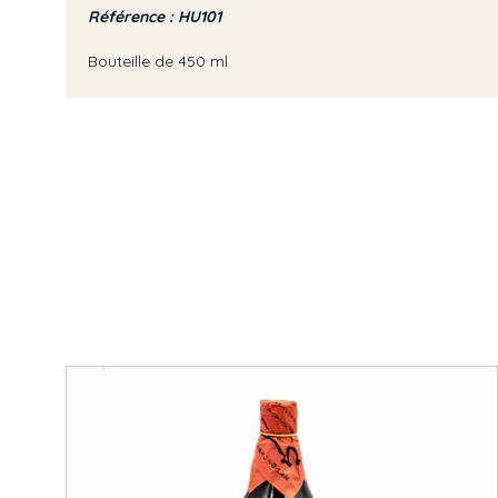
Référence : HU101
Bouteille de 450 ml