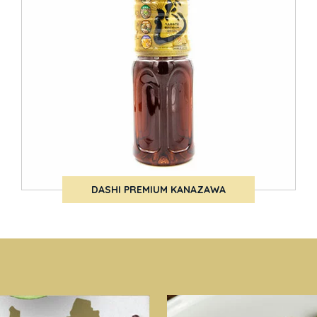
DASHI PREMIUM KANAZAWA