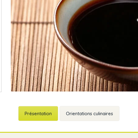
Présentation
Orientations culinaires