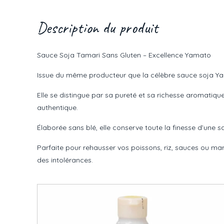
Description du produit
Sauce Soja Tamari Sans Gluten – Excellence Yamato
Issue du même producteur que la célèbre sauce soja Yama
Elle se distingue par sa pureté et sa richesse aromatiqu
authentique.
Élaborée sans blé, elle conserve toute la finesse d’une sau
Parfaite pour rehausser vos poissons, riz, sauces ou mar
des intolérances.