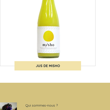
JUS DE MISHO
Qui sommes-nous ?