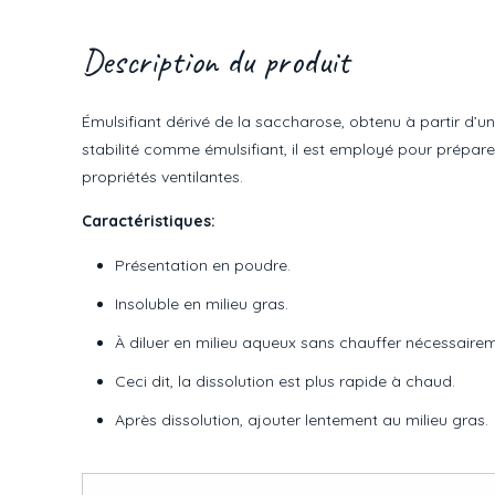
Description du produit
Émulsifiant dérivé de la saccharose, obtenu à partir d’u
stabilité comme émulsifiant, il est employé pour préparer
propriétés ventilantes.
Caractéristiques:
Présentation en poudre.
Insoluble en milieu gras.
À diluer en milieu aqueux sans chauffer nécessaire
Ceci dit, la dissolution est plus rapide à chaud.
Après dissolution, ajouter lentement au milieu gras.