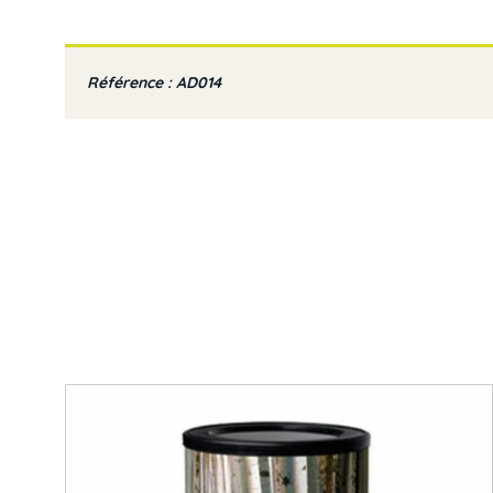
Référence : AD014