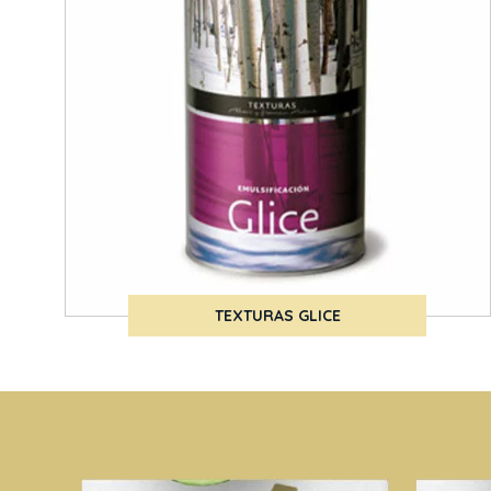
TEXTURAS GLICE