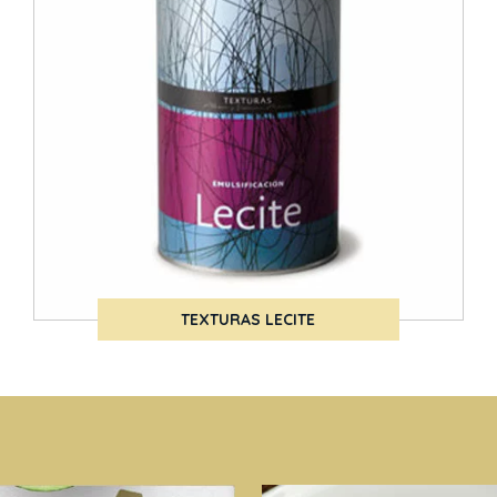
TEXTURAS LECITE