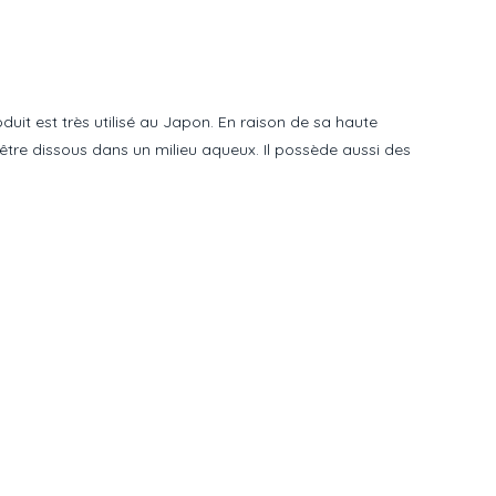
uit est très utilisé au Japon. En raison de sa haute
 être dissous dans un milieu aqueux. Il possède aussi des