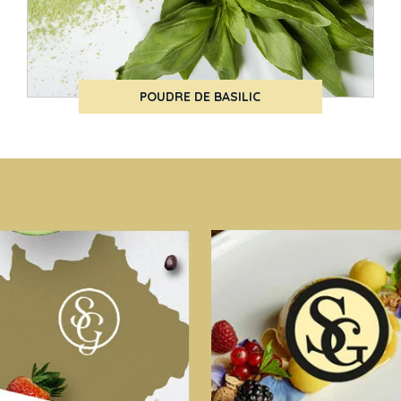
POUDRE DE BASILIC