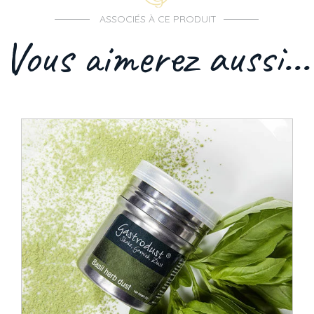
ASSOCIÉS À CE PRODUIT
Vous aimerez aussi...