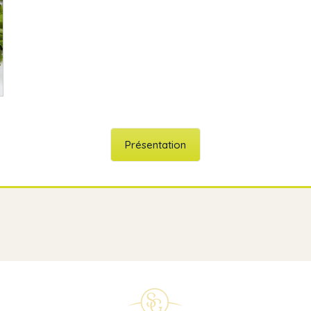
Présentation