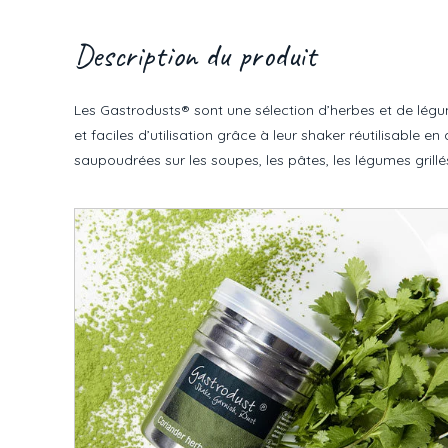
Description du produit
Les Gastrodusts® sont une sélection d’herbes et de légu
et faciles d’utilisation grâce à leur shaker réutilisable
saupoudrées sur les soupes, les pâtes, les légumes grillé