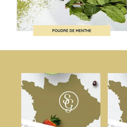
POUDRE DE MENTHE