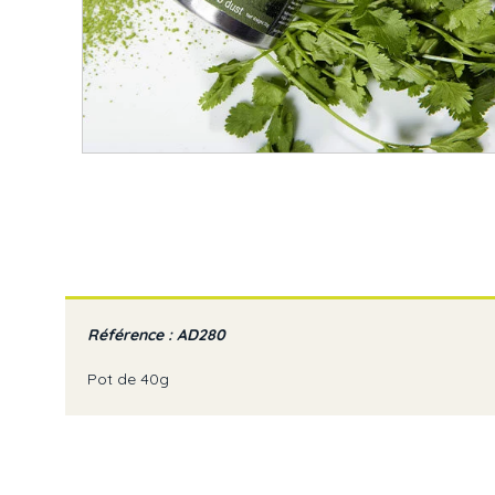
Référence : AD280
Pot de 40g