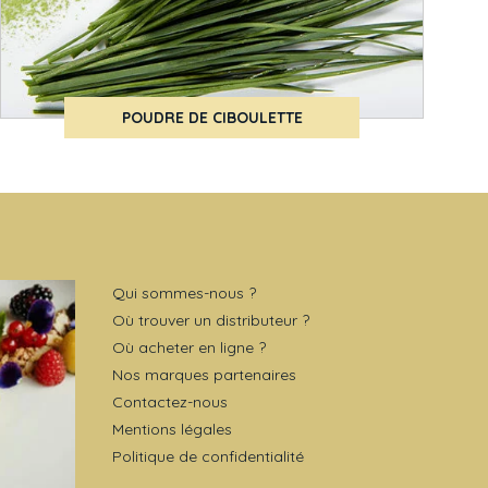
POUDRE DE CIBOULETTE
Qui sommes-nous ?
Où trouver un distributeur ?
Où acheter en ligne ?
Nos marques partenaires
Contactez-nous
Mentions légales
Politique de confidentialité