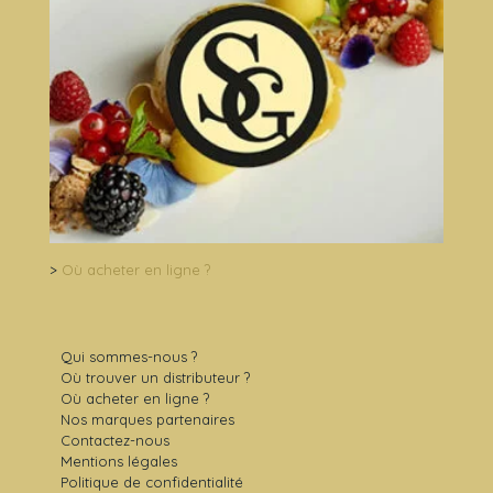
>
Où acheter en ligne ?
Qui sommes-nous ?
Où trouver un distributeur ?
Où acheter en ligne ?
Nos marques partenaires
Contactez-nous
Mentions légales
Politique de confidentialité