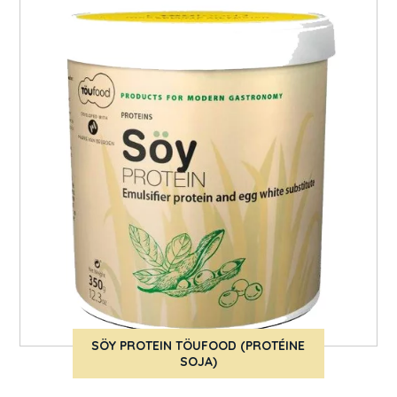
SÖY PROTEIN TÖUFOOD (PROTÉINE
SOJA)