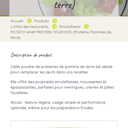
terre)
Accueil
Produits
L'infini des texturants
Emulsifiants
POTÄTO WHIP PROTEIN TÖUFOOD (Protéine Pommes de
terre)
Description du produit
Cette poudre de protéines de pomme de terre est idéale
pour remplacer les œufs dans vos recettes
Elle offre des propriétés émulsifiantes, moussantes et
épaississantes, parfaites pour meringues, crèmes et pâtes
fouettées.
Atouts : texture légère, usage simple et performance
optimale, même pour les préparations froides.