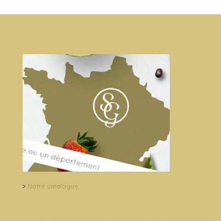
>
Notre catalogue