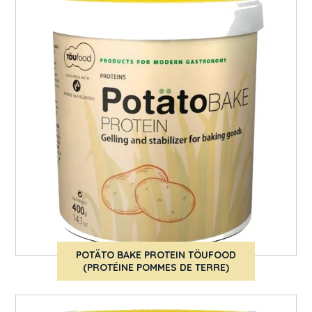
POTÄTO BAKE PROTEIN TÖUFOOD
(PROTÉINE POMMES DE TERRE)