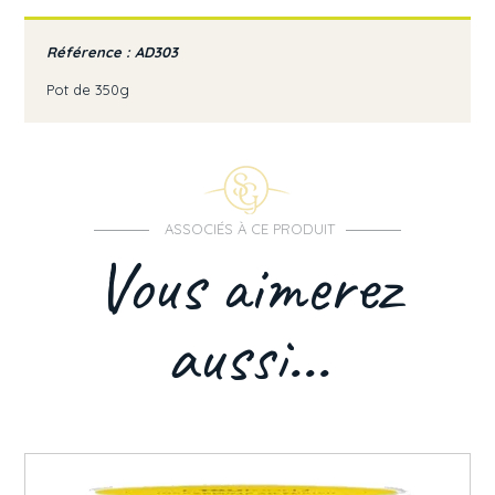
Référence : AD303
Pot de 350g
ASSOCIÉS À CE PRODUIT
Vous aimerez
aussi...