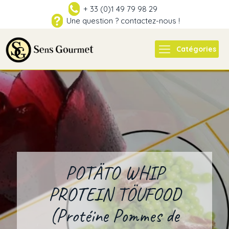
+ 33 (0)1 49 79 98 29
Une question ? contactez-nous !
Catégories
POTÄTO WHIP
PROTEIN TÖUFOOD
(Protéine Pommes de