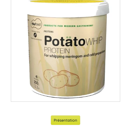
Présentation