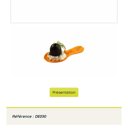
Présentation
Référence : DE030