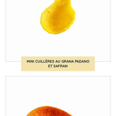
MINI CUILLÈRES AU GRANA PADANO
ET SAFRAN