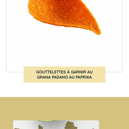
GOUTTELETTES À GARNIR AU
GRANA PADANO AU PAPRIKA