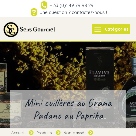
+ 33 (0)1 49 79 98 29
Une question ? contactez-nous !
Catégories
Mini cuillères au Grana
Padano au Paprika
Accueil
Produits
Non classé