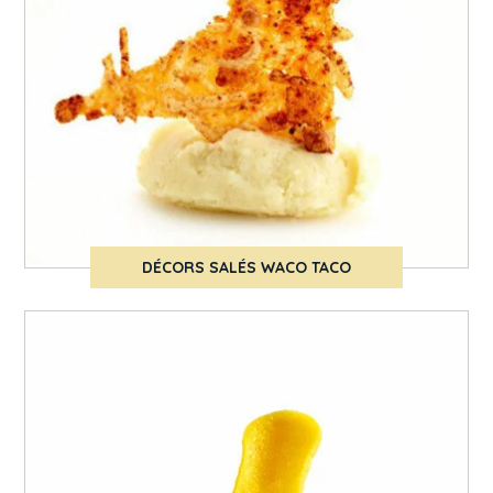
DÉCORS SALÉS WACO TACO