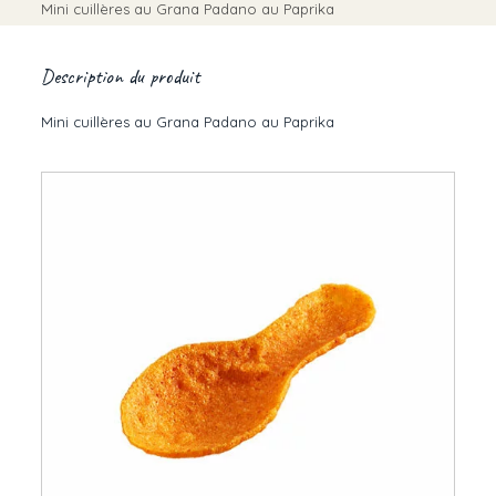
Mini cuillères au Grana Padano au Paprika
Description du produit
Mini cuillères au Grana Padano au Paprika