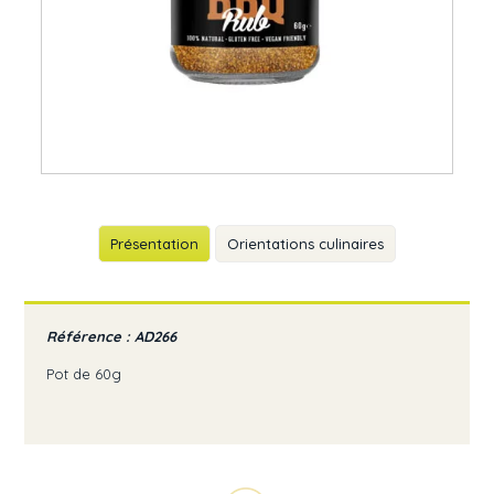
Présentation
Orientations culinaires
Référence : AD266
Pot de 60g