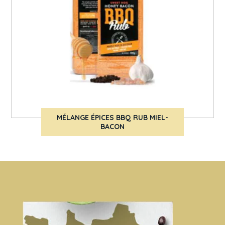
MÉLANGE ÉPICES BBQ RUB MIEL-
BACON