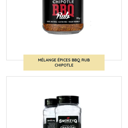
MÉLANGE ÉPICES BBQ RUB
CHIPOTLE