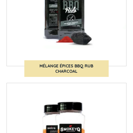
MÉLANGE ÉPICES BBQ RUB
CHARCOAL