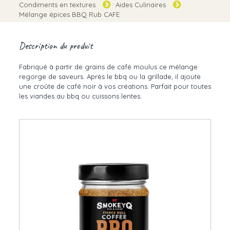
Condiments en textures
Aides Culinaires
Mélange épices BBQ Rub CAFE
Description du produit
Fabriqué à partir de grains de café moulus ce mélange
regorge de saveurs. Après le bbq ou la grillade, il ajoute
une croûte de café noir à vos créations. Parfait pour toutes
les viandes au bbq ou cuissons lentes.