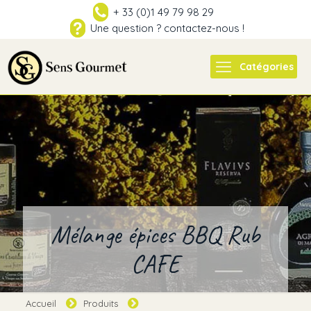
+ 33 (0)1 49 79 98 29
Une question ? contactez-nous !
Catégories
Mélange épices BBQ Rub
CAFE
Accueil
Produits