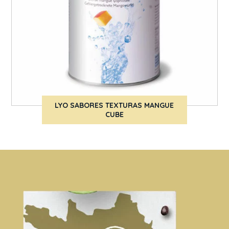
LYO SABORES TEXTURAS MANGUE
CUBE