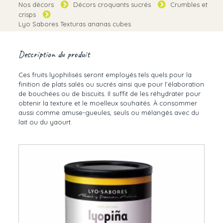
Nos décors
Décors croquants sucrés
Crumbles et
crisps
Lyo Sabores Texturas ananas cubes
Description du produit
Ces fruits lyophilisés seront employés tels quels pour la
finition de plats salés ou sucrés ainsi que pour l’élaboration
de bouchées ou de biscuits. Il suffit de les réhydrater pour
obtenir la texture et le moelleux souhaités. À consommer
aussi comme amuse-gueules, seuls ou mélangés avec du
lait ou du yaourt.