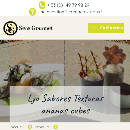
+ 33 (0)1 49 79 98 29
Une question ? contactez-nous !
Catégories
Lyo Sabores Texturas
ananas cubes
Accueil
Produits