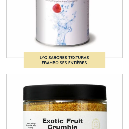
LYO SABORES TEXTURAS
FRAMBOISES ENTIÈRES