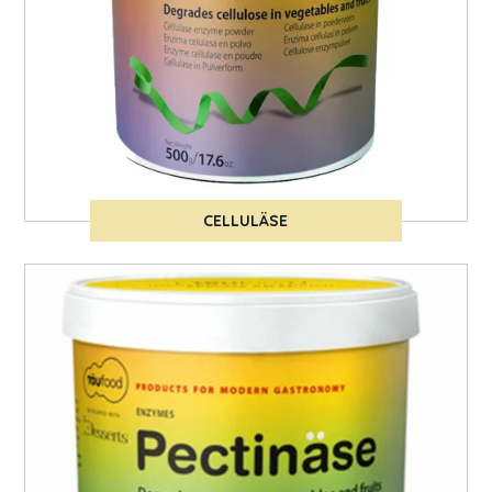
CELLULÄSE