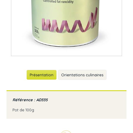
Présentation
Orientations culinaires
Référence : AD335
Pot de 100g