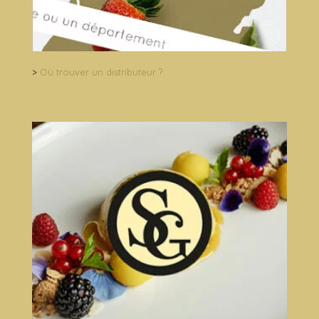
>
Où trouver un distributeur ?