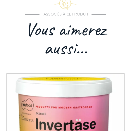
ASSOCIÉS À CE PRODUIT
Vous aimerez
aussi...