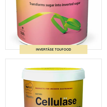
INVERTÄSE TOUFOOD