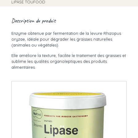
LIPÄSE TOUFOOD
Description du produit
Enzyme obtenue par fermentation de la levure Rhizopus
oryzae, idéale pour dégrader les graisses naturelles
(animales ou végétales).
Elle améliore la texture, facilite le traitement des graisses et
sublime les qualités organoleptiques des produits
alimentaires.