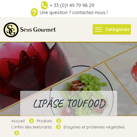
+ 33 (0)1 49 79 98 29
Une question ? contactez-nous !
Catégories
LIPÄSE TOUFOOD
Accueil
Produits
L'infini des texturants
Enzymes et protéines végétales