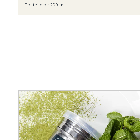
Bouteille de 200 ml