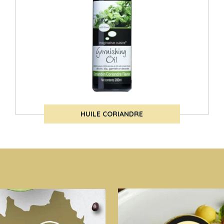
HUILE CORIANDRE