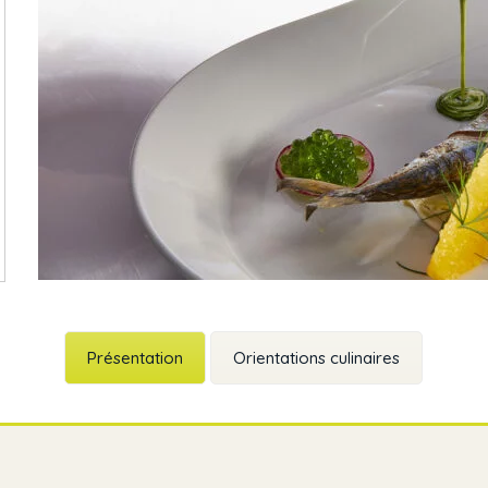
Présentation
Orientations culinaires