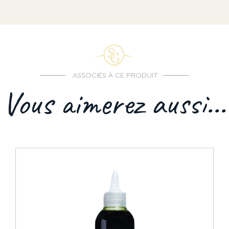
ASSOCIÉS À CE PRODUIT
Vous aimerez aussi...