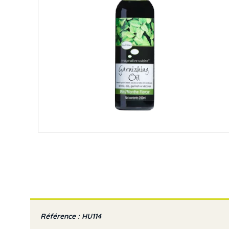
Référence : HU114