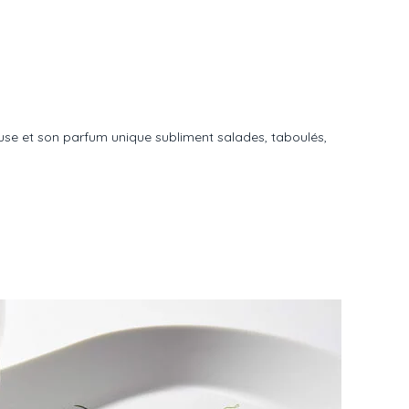
euse et son parfum unique subliment salades, taboulés,