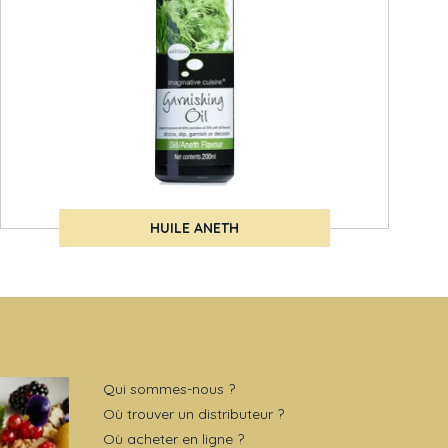
HUILE ANETH
Qui sommes-nous ?
Où trouver un distributeur ?
Où acheter en ligne ?