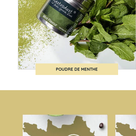
POUDRE DE MENTHE