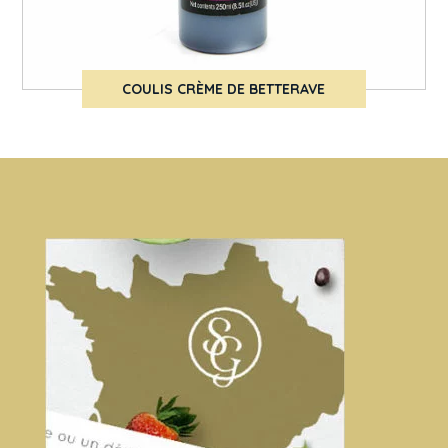
COULIS CRÈME DE BETTERAVE