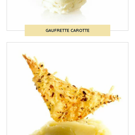
GAUFRETTE CAROTTE