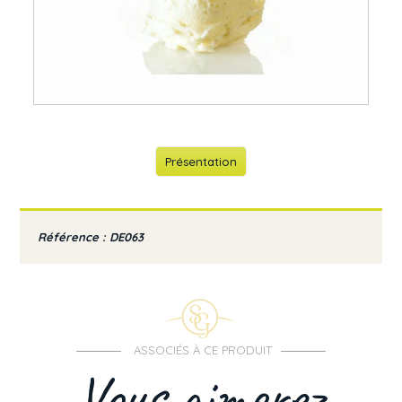
Présentation
Référence : DE063
ASSOCIÉS À CE PRODUIT
Vous aimerez