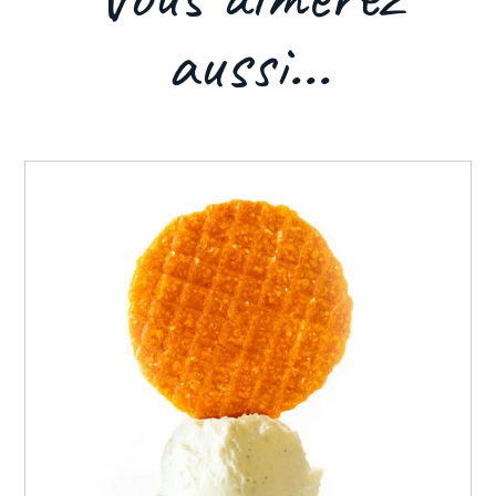
aussi...