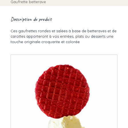
Gaufrette betterave
Description du produit
Ces gaufrettes rondes et salées à base de betteraves et de
carottes apporteront à vos entrées, plats ou desserts une
touche originale croquante et colorée