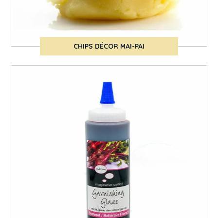
CHIPS DÉCOR MAI-PAI