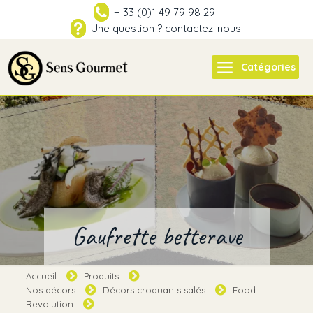
+ 33 (0)1 49 79 98 29
Une question ? contactez-nous !
Catégories
Gaufrette betterave
Accueil
Produits
Nos décors
Décors croquants salés
Food
Revolution