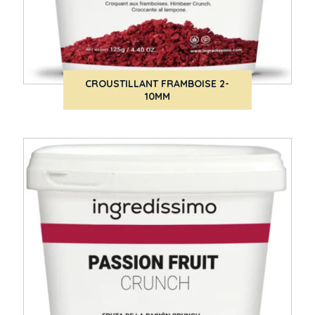
CROUSTILLANT FRAMBOISE 2-
10MM