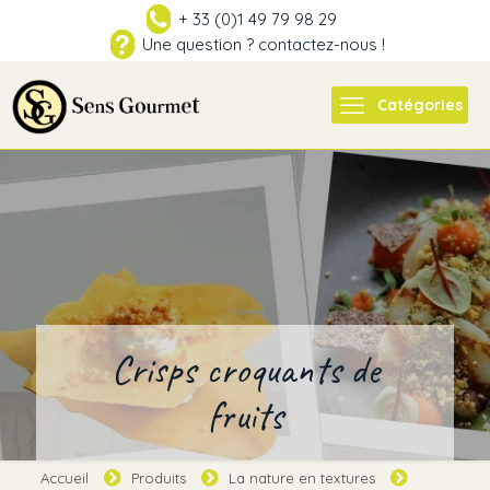
+ 33 (0)1 49 79 98 29
Une question ? contactez-nous !
Catégories
Crisps croquants de
fruits
Accueil
Produits
La nature en textures