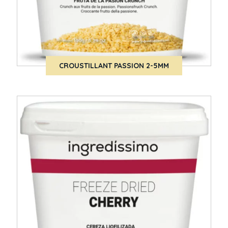
CROUSTILLANT PASSION 2-5MM