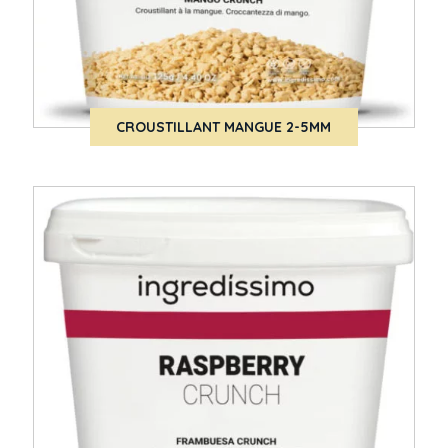
CROUSTILLANT MANGUE 2-5MM