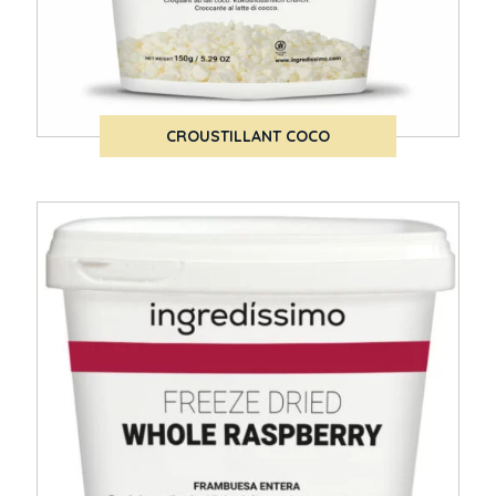
CROUSTILLANT COCO