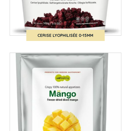
CERISE LYOPHILISÉE 0-15MM