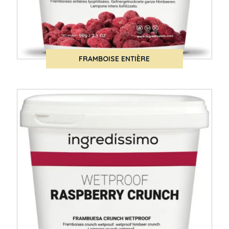
FRAMBOISE ENTIÈRE