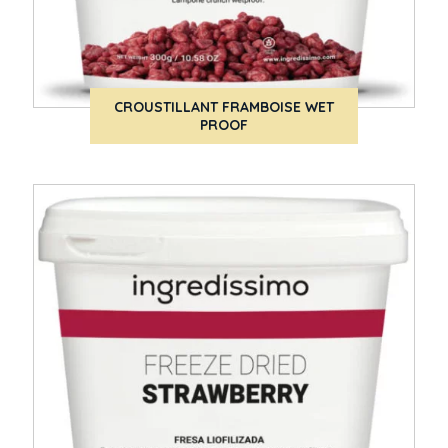
CROUSTILLANT FRAMBOISE WET
PROOF