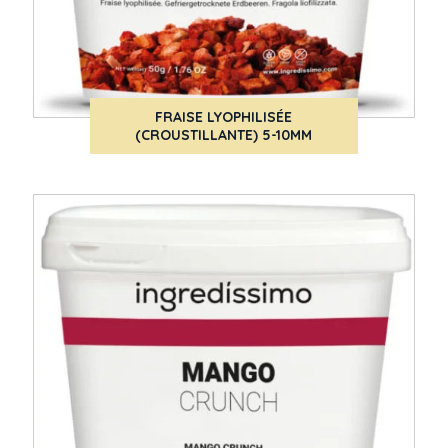
FRAISE LYOPHILISÉE
(CROUSTILLANTE) 5-10MM