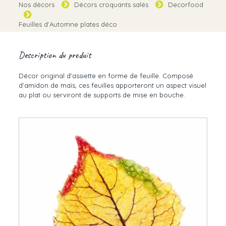
Nos décors
Décors croquants salés
Decorfood
Feuilles d’Automne plates déco
Description du produit
Décor original d’assiette en forme de feuille. Composé
d’amidon de maïs, ces feuilles apporteront un aspect visuel
au plat ou serviront de supports de mise en bouche.