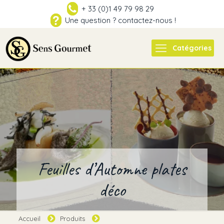
+ 33 (0)1 49 79 98 29
Une question ? contactez-nous !
Catégories
Feuilles d’Automne plates
déco
Accueil
Produits