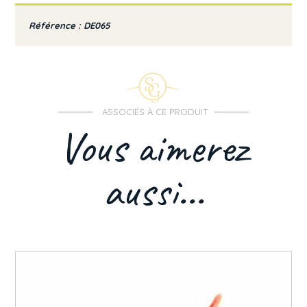
Référence : DE065
ASSOCIÉS À CE PRODUIT
Vous aimerez
aussi...