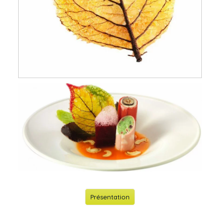
Présentation