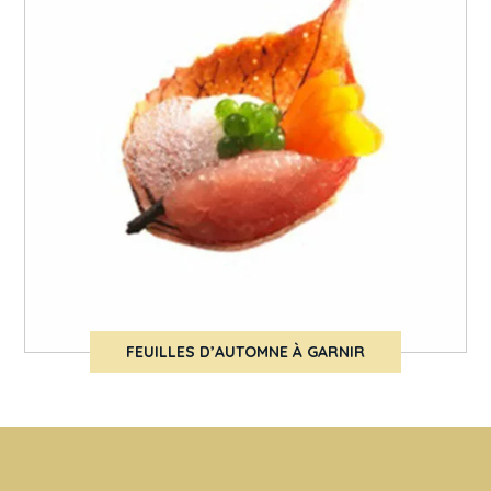
FEUILLES D’AUTOMNE À GARNIR