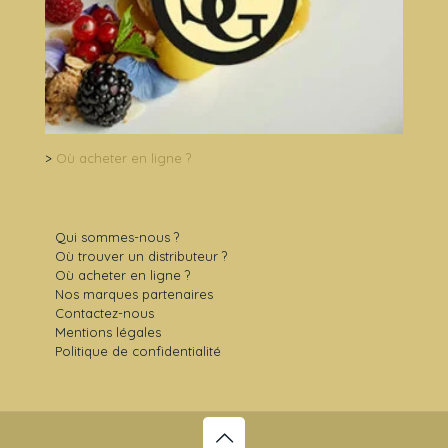
>
Où acheter en ligne ?
Qui sommes-nous ?
Où trouver un distributeur ?
Où acheter en ligne ?
Nos marques partenaires
Contactez-nous
Mentions légales
Politique de confidentialité