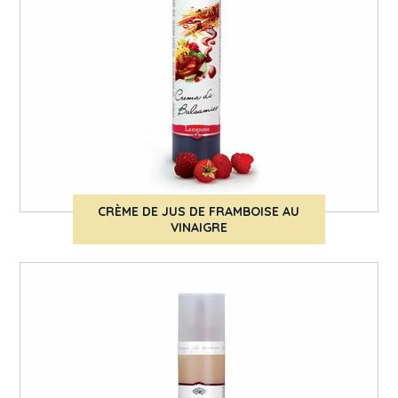
CRÈME DE JUS DE FRAMBOISE AU
VINAIGRE