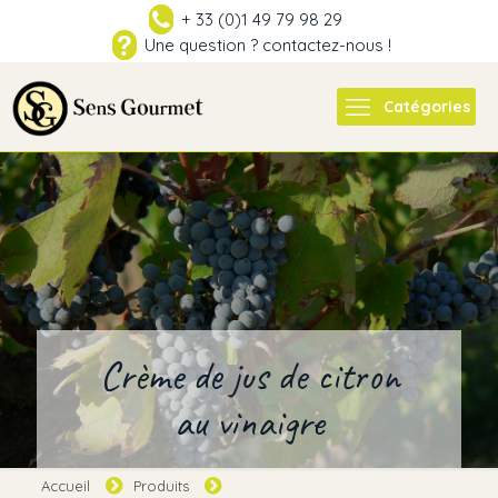
+ 33 (0)1 49 79 98 29
Une question ? contactez-nous !
Catégories
Crème de jus de citron
au vinaigre
Accueil
Produits