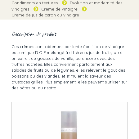
Condiments en textures
Evolution et modernité des
vinaigres
Creme de vinaigre
Crème de jus de citron au vinaigre
Description du produit
Ces crèmes sont obtenues par lente ébullition de vinaigre
balsamique D.O.P mélangé à différents jus de fruits, ou à
un extrait de gousses de vanille, ou encore avec des
truffes hachées. Elles conviennent parfaitement aux
salades de fruits ou de légumes, elles relèvent le goût des
poissons ou des viandes, et stimulent la saveur des
crustacés grillés. Plus simplement, elles peuvent s’utiliser sur
des pâtes ou du risotto.