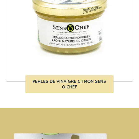
PERLES DE VINAIGRE CITRON SENS
O CHEF