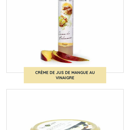
CRÈME DE JUS DE MANGUE AU
VINAIGRE