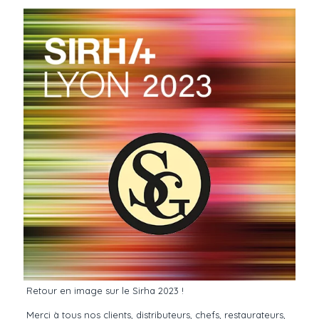
Retour en image sur le Sirha 2023 !
Merci à tous nos clients, distributeurs, chefs, restaurateurs,