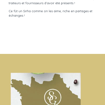
traiteurs et fournisseurs d’avoir été présents !
Ce fût un Sirha comme on les aime, riche en partages et
échanges !