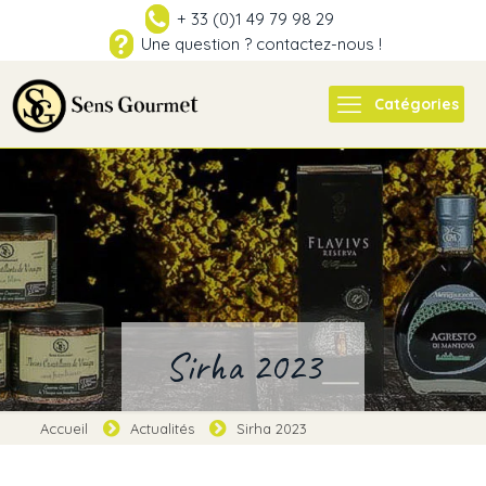
+ 33 (0)1 49 79 98 29
Une question ? contactez-nous !
Catégories
Sirha 2023
Accueil
Actualités
Sirha 2023